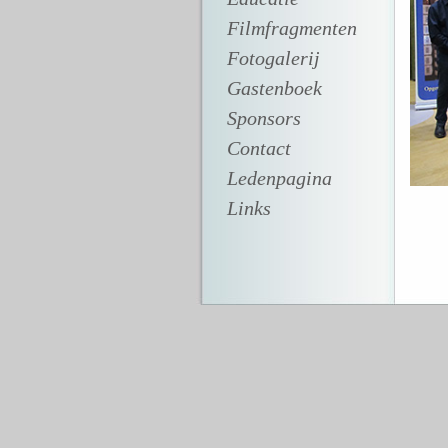
Filmfragmenten
Fotogalerij
Gastenboek
Sponsors
Contact
Ledenpagina
Links